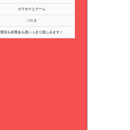
カラオケとゲーム
パスタ
部活も体育会も思いっきり楽しみます！