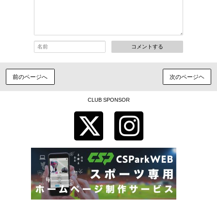
コメントする
前のページへ
次のページヘ
CLUB SPONSOR