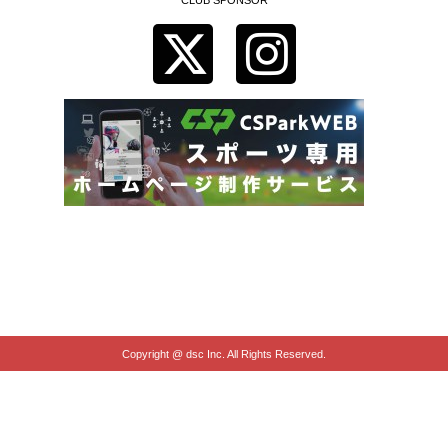
Copyright @ dsc Inc. All Rights Reserved.