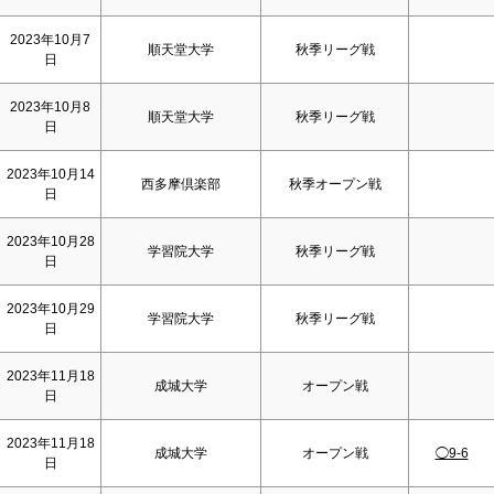
2023年10月7
順天堂大学
秋季リーグ戦
日
2023年10月8
順天堂大学
秋季リーグ戦
日
2023年10月14
西多摩倶楽部
秋季オープン戦
日
2023年10月28
学習院大学
秋季リーグ戦
日
2023年10月29
学習院大学
秋季リーグ戦
日
2023年11月18
成城大学
オープン戦
日
2023年11月18
成城大学
オープン戦
◯9-6
日