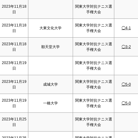
2023年11月18
関東大学対抗テニス選
日
手権大会
2023年11月18
関東大学対抗テニス選
大東文化大学
◯4-1
日
手権大会
2023年11月18
関東大学対抗テニス選
順天堂大学
◯3-2
日
手権大会
2023年11月19
関東大学対抗テニス選
日
手権大会
2023年11月19
関東大学対抗テニス選
成城大学
◯5-0
日
手権大会
2023年11月19
関東大学対抗テニス選
一橋大学
◯5-0
日
手権大会
2023年11月25
関東大学対抗テニス選
日
手権大会