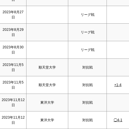
2023年8月27
リーグ戦
日
2023年8月29
リーグ戦
日
2023年8月30
リーグ戦
日
2023年11月5
順天堂大学
対抗戦
日
2023年11月5
順天堂大学
対抗戦
×1-4
日
2023年11月12
東洋大学
対抗戦
日
2023年11月12
東洋大学
対抗戦
◯4-1
日