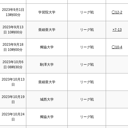
2023年9月1日
学習院大学
リーグ戦
◯12-2
13時00分
2023年9月13
亜細亜大学
リーグ戦
×7-13
日 10時00分
2023年9月18
獨協大学
リーグ戦
◯10-4
日 10時00分
2023年10月6
駒澤大学
リーグ戦
日 08時30分
2023年10月13
亜細亜大学
リーグ戦
日
2023年10月19
城西大学
リーグ戦
日
2023年10月24
獨協大学
リーグ戦
日