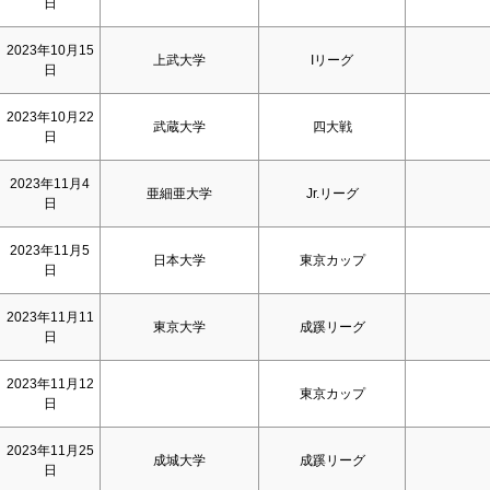
日
2023年10月15
上武大学
Iリーグ
日
2023年10月22
武蔵大学
四大戦
日
2023年11月4
亜細亜大学
Jr.リーグ
日
2023年11月5
日本大学
東京カップ
日
2023年11月11
東京大学
成蹊リーグ
日
2023年11月12
東京カップ
日
2023年11月25
成城大学
成蹊リーグ
日