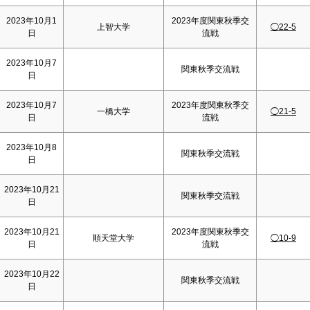
2023年10月1
2023年度関東秋季交
上智大学
◯22-5
日
流戦
2023年10月7
関東秋季交流戦
日
2023年10月7
2023年度関東秋季交
一橋大学
◯21-5
日
流戦
2023年10月8
関東秋季交流戦
日
2023年10月21
関東秋季交流戦
日
2023年10月21
2023年度関東秋季交
順天堂大学
◯10-9
日
流戦
2023年10月22
関東秋季交流戦
日