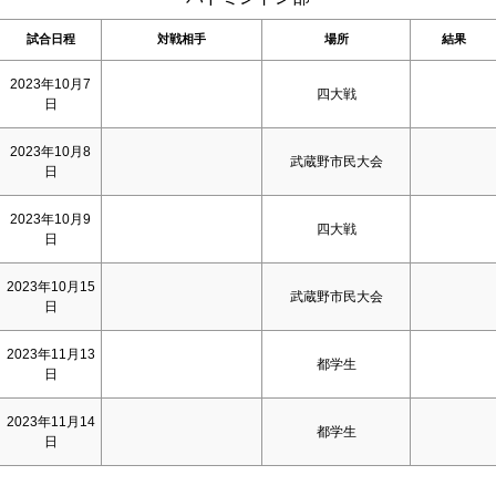
試合日程
対戦相手
場所
結果
2023年10月7
四大戦
日
2023年10月8
武蔵野市民大会
日
2023年10月9
四大戦
日
2023年10月15
武蔵野市民大会
日
2023年11月13
都学生
日
2023年11月14
都学生
日