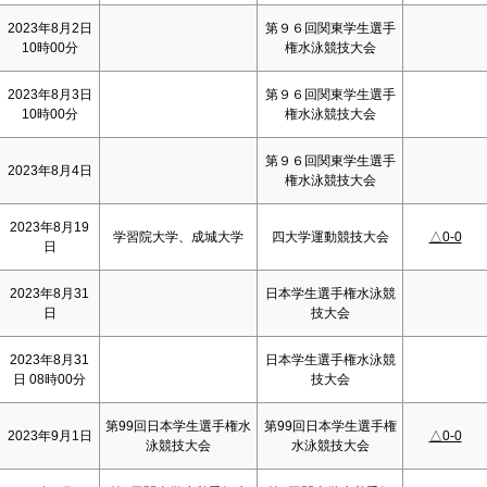
2023年8月2日
第９６回関東学生選手
10時00分
権水泳競技大会
2023年8月3日
第９６回関東学生選手
10時00分
権水泳競技大会
第９６回関東学生選手
2023年8月4日
権水泳競技大会
2023年8月19
学習院大学、成城大学
四大学運動競技大会
△0-0
日
2023年8月31
日本学生選手権水泳競
日
技大会
2023年8月31
日本学生選手権水泳競
日 08時00分
技大会
第99回日本学生選手権水
第99回日本学生選手権
2023年9月1日
△0-0
泳競技大会
水泳競技大会