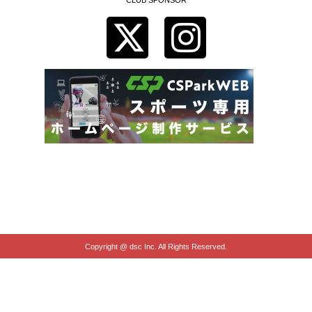
Copyright @ dsc Inc. All Rights Reserved.