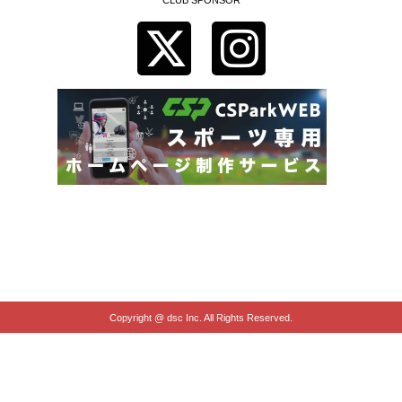
Copyright @ dsc Inc. All Rights Reserved.