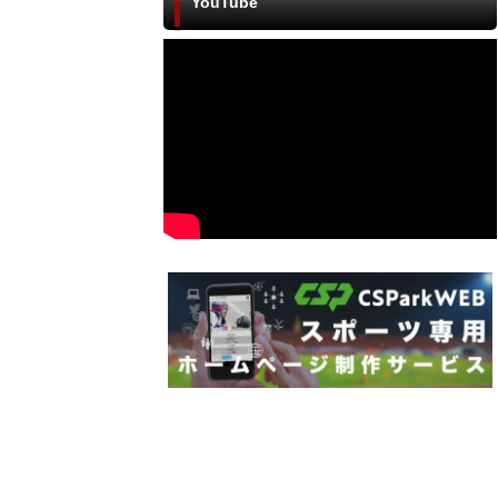
YouTube