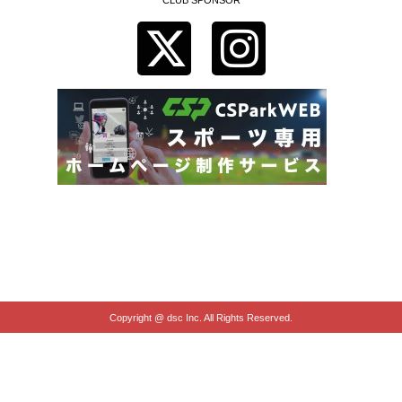
Copyright @ dsc Inc. All Rights Reserved.