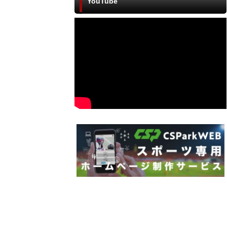
YouTube